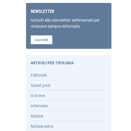
NEWSLETTER
Iscriviti alla newsletter settimanale per
rimanere sempre informato
Iscriviti
ARTICOLI PER TIPOLOGIA
Editoriali
Guest post
In breve
Interviste
Notizie
Notizie extra