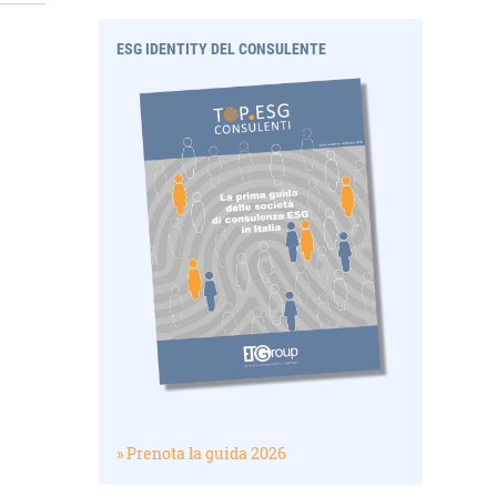
ESG IDENTITY DEL CONSULENTE
» Prenota la guida 2026