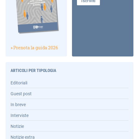
Iscriviti
» Prenota la guida 2026
ARTICOLI PER TIPOLOGIA
Editoriali
Guest post
In breve
Interviste
Notizie
Notizie extra