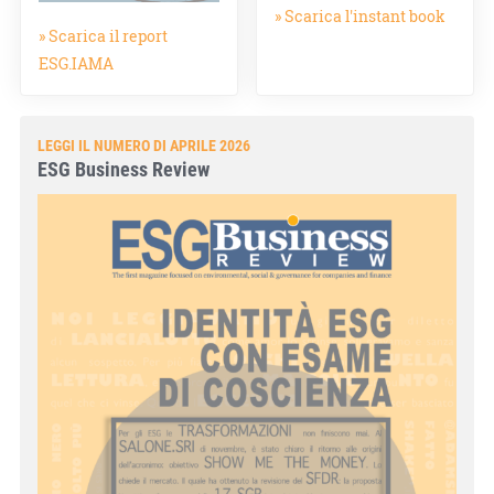
» Scarica l'instant book
» Scarica il report
ESG.IAMA
LEGGI IL NUMERO DI APRILE 2026
ESG Business Review