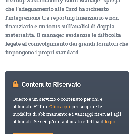
Il Group Sustainability Audit Manager spiega
che l’adeguamento alla Csrd ha richiesto
l’integrazione tra reporting finanziario e non
finanziario e un focus sull’analisi di doppia
materialità. Il manager evidenzia le difficoltà
legate al coinvolgimento dei grandi fornitori che
impongono i propri standard
Contenuto Riservato
Questo è un servizio o contenuto per chi è
abbonato ET.Pro.
Clicca qui
per scoprire le
modalità di abbonamento e i vantaggi riservati agli
abbonati. Se sei già un abbonato effettua il
login
.