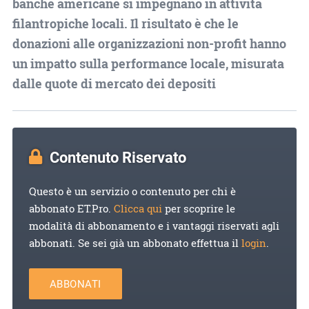
banche americane si impegnano in attività
filantropiche locali. Il risultato è che le
donazioni alle organizzazioni non-profit hanno
un impatto sulla performance locale, misurata
dalle quote di mercato dei depositi
Contenuto Riservato
Questo è un servizio o contenuto per chi è
abbonato ET.Pro.
Clicca qui
per scoprire le
modalità di abbonamento e i vantaggi riservati agli
abbonati. Se sei già un abbonato effettua il
login
.
ABBONATI