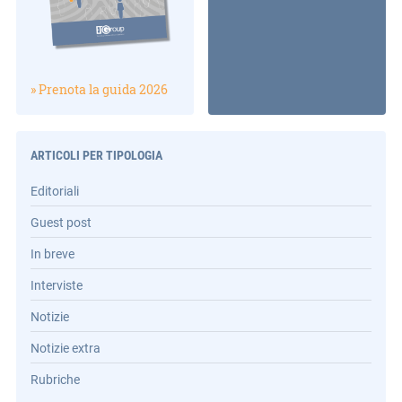
» Prenota la guida 2026
ARTICOLI PER TIPOLOGIA
Editoriali
Guest post
In breve
Interviste
Notizie
Notizie extra
Rubriche