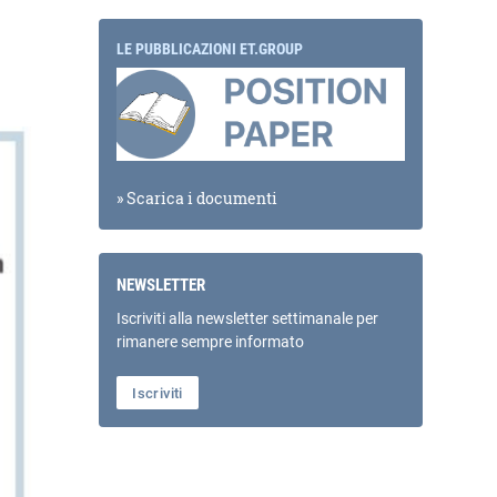
LE PUBBLICAZIONI ET.GROUP
» Scarica i documenti
NEWSLETTER
Iscriviti alla newsletter settimanale per
rimanere sempre informato
Iscriviti