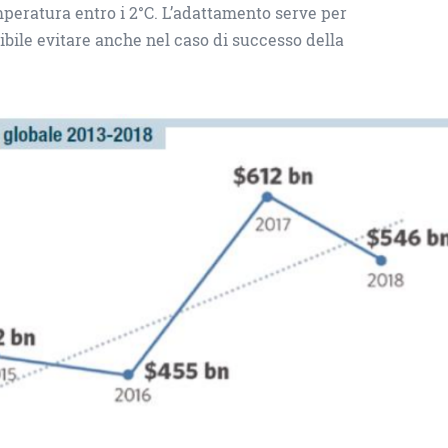
peratura entro i 2°C. L’adattamento serve per
sibile evitare anche nel caso di successo della