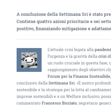
A conclusione della Settimana Sri è stato pre
Contiene quattro azioni prioritarie e sei setto
positivo, finanziando mitigazione e adattame
L’attuale crisi legata alla
pandemia
l’urgenza e la gravità della
crisi c
un ruolo cruciale in questa fase,
raggiungimento degli obiettivi cli
Forum per la Finanza Sostenibile
conclusivo della
Settimana Sri
. «È nostro profond
sostenibile e la strategia per la lotta al cambiame
imprese sostenibili e a un Welfare inclusivo, possa
commentato
Francesco Bicciato
, segretario gener