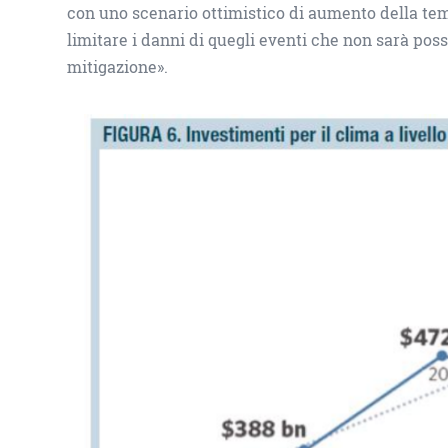
con uno scenario ottimistico di aumento della tem
limitare i danni di quegli eventi che non sarà pos
mitigazione».