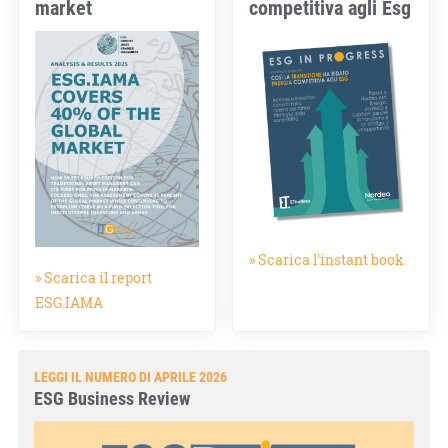
market
competitiva agli Esg
» Scarica l'instant book
» Scarica il report
ESG.IAMA
LEGGI IL NUMERO DI APRILE 2026
ESG Business Review