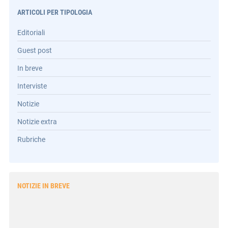
ARTICOLI PER TIPOLOGIA
Editoriali
Guest post
In breve
Interviste
Notizie
Notizie extra
Rubriche
NOTIZIE IN BREVE