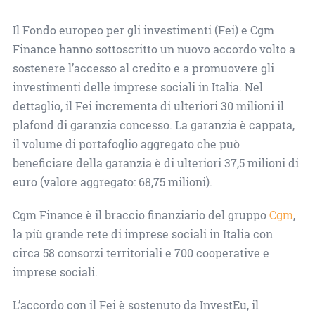
Il Fondo europeo per gli investimenti (Fei) e Cgm
Finance hanno sottoscritto un nuovo accordo volto a
sostenere l’accesso al credito e a promuovere gli
investimenti delle imprese sociali in Italia. Nel
dettaglio, il Fei incrementa di ulteriori 30 milioni il
plafond di garanzia concesso. La garanzia è cappata,
il volume di portafoglio aggregato che può
beneficiare della garanzia è di ulteriori 37,5 milioni di
euro (valore aggregato: 68,75 milioni).
Cgm Finance è il braccio finanziario del gruppo
Cgm
,
la più grande rete di imprese sociali in Italia con
circa 58 consorzi territoriali e 700 cooperative e
imprese sociali.
L’accordo con il Fei è sostenuto da InvestEu, il