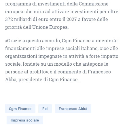
programma di investimenti della Commissione
europea che mira ad attivare investimenti per oltre
372 miliardi di euro entro il 2027 a favore delle
priorità dell’Unione Europea.
«Grazie a questo accordo, Cgm Finance aumenterà i
finanziamenti alle imprese sociali italiane, cioè alle
organizzazioni impegnate in attività a forte impatto
sociale, fondate su un modello che antepone le
persone al profitto», è il commento di Francesco
Abbà, presidente di Cgm Finance.
Cgm Finance
Fei
Francesco Abbà
Impresa sociale