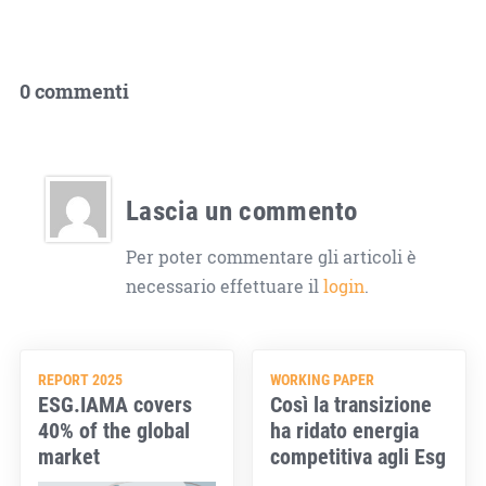
0 commenti
Lascia un commento
Per poter commentare gli articoli è
necessario effettuare il
login
.
REPORT 2025
WORKING PAPER
ESG.IAMA covers
Così la transizione
40% of the global
ha ridato energia
market
competitiva agli Esg