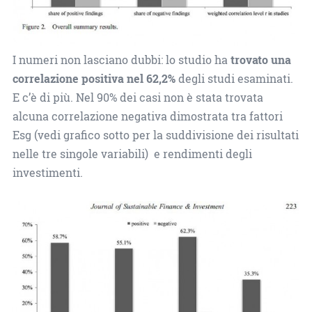
I numeri non lasciano dubbi: lo studio ha
trovato una
correlazione positiva nel 62,2%
degli studi esaminati.
E c’è di più. Nel 90% dei casi non è stata trovata
alcuna correlazione negativa dimostrata tra fattori
Esg (vedi grafico sotto per la suddivisione dei risultati
nelle tre singole variabili) e rendimenti degli
investimenti.