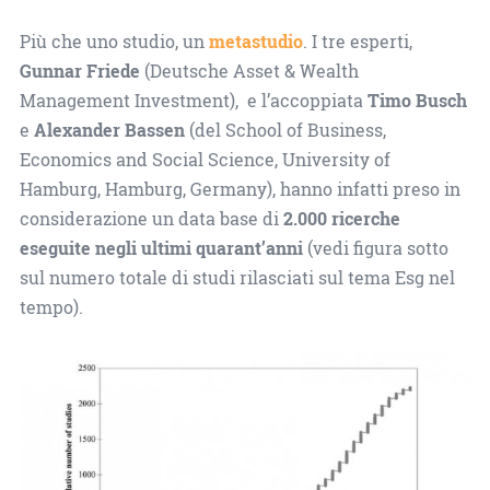
Più che uno studio, un
metastudio
. I tre esperti,
Gunnar Friede
(Deutsche Asset & Wealth
Management Investment), e l’accoppiata
Timo Busch
e
Alexander Bassen
(del School of Business,
Economics and Social Science, University of
Hamburg, Hamburg, Germany), hanno infatti preso in
considerazione un data base di
2.000 ricerche
eseguite negli ultimi quarant’anni
(vedi figura sotto
sul numero totale di studi rilasciati sul tema Esg nel
tempo).