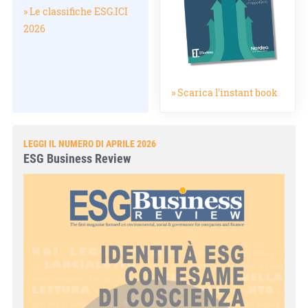
» Le classifiche ESG.ICI
2026
» Scarica l'instant book
LEGGI IL NUMERO DI APRILE 2026
ESG Business Review