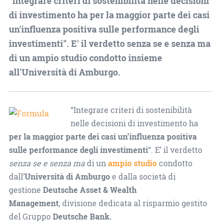
"Integrare criteri di sostenibilità nelle decisioni
di investimento ha per la maggior parte dei casi
un'influenza positiva sulle performance degli
investimenti". E' il verdetto senza se e senza ma
di un ampio studio condotto insieme
all'Università di Amburgo.
“Integrare criteri di sostenibilità
nelle decisioni di investimento ha
per la maggior parte dei casi un’influenza positiva
sulle performance degli investimenti
“. E’ il verdetto
senza se e senza ma
di un
ampio studio
condotto
dall’
Università di Amburgo
e dalla società di
gestione
Deutsche Asset & Wealth
Management
, divisione dedicata al risparmio gestito
del Gruppo
Deutsche Bank.