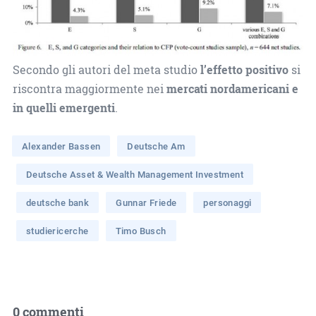
Secondo gli autori del meta studio
l’effetto positivo
si
riscontra maggiormente nei
mercati nordamericani e
in quelli emergenti
.
Alexander Bassen
Deutsche Am
Deutsche Asset & Wealth Management Investment
deutsche bank
Gunnar Friede
personaggi
studiericerche
Timo Busch
0 commenti