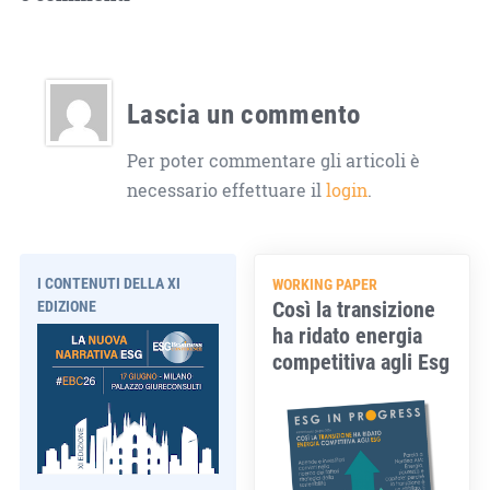
Lascia un commento
Per poter commentare gli articoli è
necessario effettuare il
login
.
I CONTENUTI DELLA XI
WORKING PAPER
Così la transizione
EDIZIONE
ha ridato energia
competitiva agli Esg