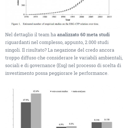
Nel dettaglio il team ha
analizzato 60 meta studi
riguardanti nel complesso, appunto, 2.000 studi
singoli. Il risultato? La negazione del credo ancora
troppo diffuso che considerare le variabili ambientali,
sociali e di governance (Esg) nel processo di scelta di
investimento possa peggiorare le performance.