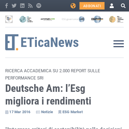
ABBONATI
RICERCA ACCADEMICA SU 2.000 REPORT SULLE
PERFORMANCE SRI
Deutsche Am: l’Esg
migliora i rendimenti
17 Mar 2016
Notizie
ESG Market