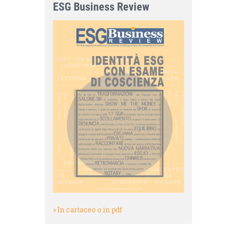
ESG Business Review
» In cartaceo o in pdf