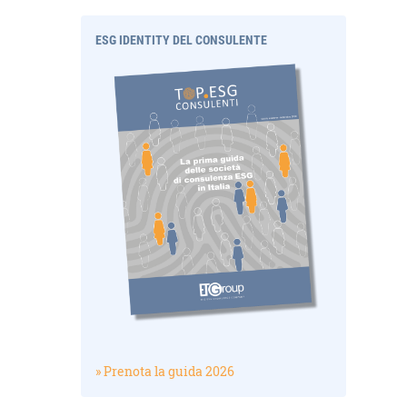
ESG IDENTITY DEL CONSULENTE
» Prenota la guida 2026