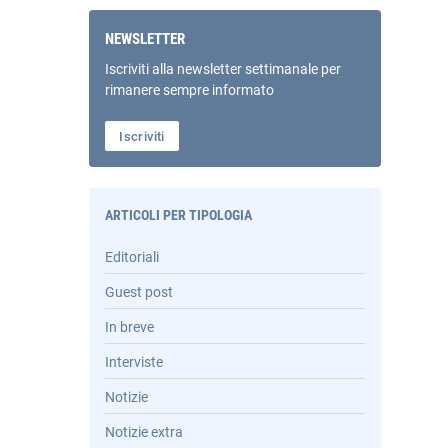
NEWSLETTER
Iscriviti alla newsletter settimanale per
rimanere sempre informato
Iscriviti
ARTICOLI PER TIPOLOGIA
Editoriali
Guest post
In breve
Interviste
Notizie
Notizie extra