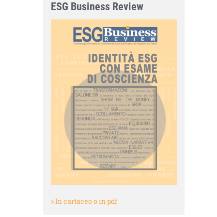
ESG Business Review
» In cartaceo o in pdf