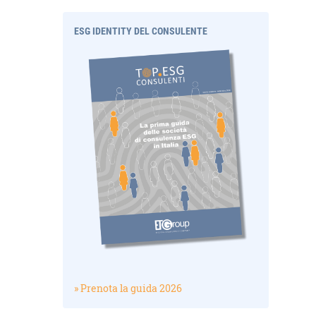
ESG IDENTITY DEL CONSULENTE
» Prenota la guida 2026