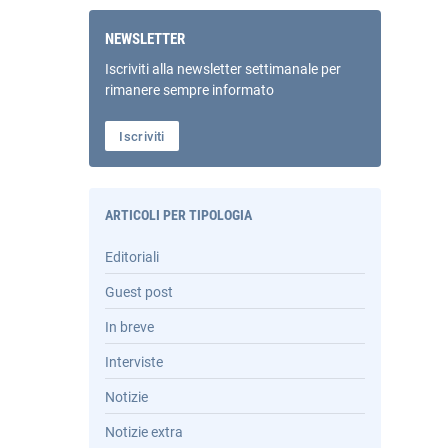
NEWSLETTER
Iscriviti alla newsletter settimanale per
rimanere sempre informato
Iscriviti
ARTICOLI PER TIPOLOGIA
Editoriali
Guest post
In breve
Interviste
Notizie
Notizie extra