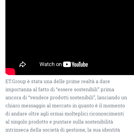
ET.Group è stata una delle prime realtà a dare
importanza al fatto di “essere sostenibili” prima
ancora di “vendere prodotti sostenibili”, lanciando un
chiaro messaggio al mercato in quanto è il momento
di andare oltre agli ormai molteplici riconoscimenti
al singolo prodotto e puntare sulla sostenibilità
intrinseca della società di gestione, la sua identità