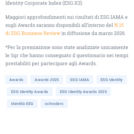
Identity Corporate Index (ESG.ICI).
Maggiori approfondimenti sui risultati di ESG.IAMA e
sugli Awards saranno disponibili all’interno del
N.15
di ESG Business Review
in diffusione da marzo 2026.
*Per la premiazione sono state analizzate unicamente
le Sgr che hanno consegnato il questionario nei tempi
prestabiliti per partecipare agli Awards.
Awards
Awards 2025
ESG IAMA
ESG Identity
ESG Identity Awards
ESG Identity Awards 2025
Identità ESG
schroders