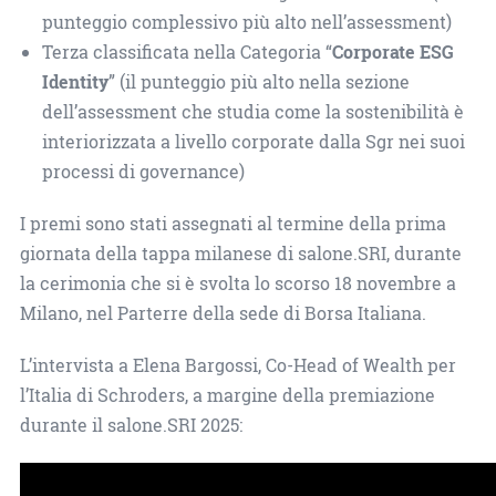
punteggio complessivo più alto nell’assessment)
Terza classificata nella Categoria “
Corporate ESG
Identity
” (il punteggio più alto nella sezione
dell’assessment che studia come la sostenibilità è
interiorizzata a livello corporate dalla Sgr nei suoi
processi di governance)
I premi sono stati assegnati al termine della prima
giornata della tappa milanese di salone.SRI, durante
la cerimonia che si è svolta lo scorso 18 novembre a
Milano, nel Parterre della sede di Borsa Italiana.
L’intervista a Elena Bargossi, Co-Head of Wealth per
l’Italia di Schroders, a margine della premiazione
durante il salone.SRI 2025: