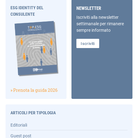
ESG IDENTITY DEL
NEWSLETTER
CONSULENTE
Iscriviti alla newsletter
settimanale per rimanere
sempre informato
Iscriviti
» Prenota la guida 2026
ARTICOLI PER TIPOLOGIA
Editoriali
Guest post