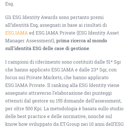
Esg.
Gli ESG Identity Awards sono pertanto premi
all’identità Esg, assegnati in base ai risultati di
ESG.IAMA
ed ESG.IAMA Private (ESG Identity Asset
Manager Assessment),
prima ricerca al mondo
sull’identità ESG delle case di gestione
.
I campioni di riferimento sono costituiti dalle 51* Sgr
che hanno applicato ESG.IAMA e dalle 23* Sgr, con
focus sui Private Markets, che hanno applicato
ESG.IAMA Private. Il ranking alla ESG Identity viene
assegnato attraverso l’elaborazione dei punteggi
ottenuti dal gestore su 155 domande dell’assessment,
per oltre 500 Kpi. La metodologia è basata sullo studio
delle best practice e delle normative, nonché sul
know how sviluppato da ET.Group nei 10 anni dell’ESG