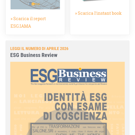
» Scarica l'instant book
» Scarica il report
ESG.IAMA
LEGGI IL NUMERO DI APRILE 2026
ESG Business Review