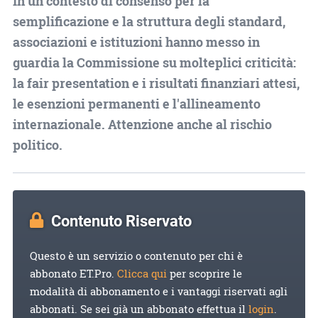
In un contesto di consenso per la
semplificazione e la struttura degli standard,
associazioni e istituzioni hanno messo in
guardia la Commissione su molteplici criticità:
la fair presentation e i risultati finanziari attesi,
le esenzioni permanenti e l'allineamento
internazionale. Attenzione anche al rischio
politico.
Contenuto Riservato
Questo è un servizio o contenuto per chi è
abbonato ET.Pro.
Clicca qui
per scoprire le
modalità di abbonamento e i vantaggi riservati agli
abbonati. Se sei già un abbonato effettua il
login
.