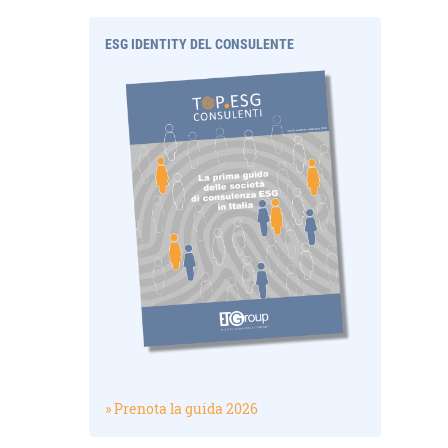
ESG IDENTITY DEL CONSULENTE
» Prenota la guida 2026