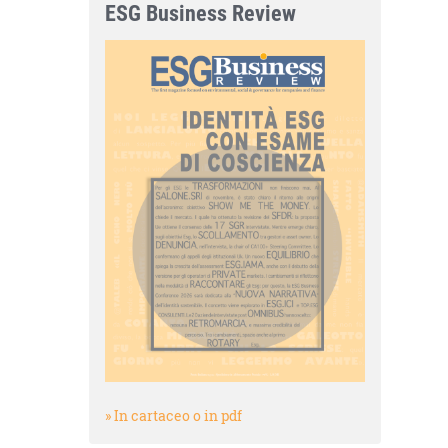
ESG Business Review
» In cartaceo o in pdf