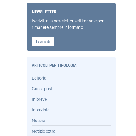
NEWSLETTER
Iscriviti alla newsletter settimanale per
rimanere sempre informato
Iscriviti
ARTICOLI PER TIPOLOGIA
Editoriali
Guest post
In breve
Interviste
Notizie
Notizie extra