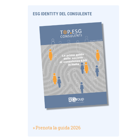
ESG IDENTITY DEL CONSULENTE
» Prenota la guida 2026