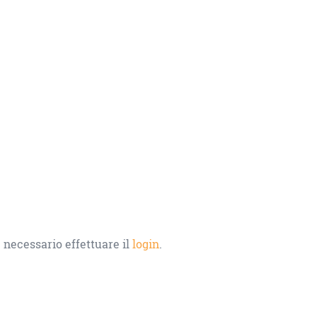
 necessario effettuare il
login
.