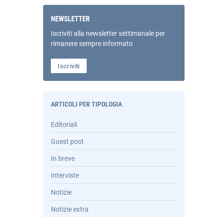
NEWSLETTER
Iscriviti alla newsletter settimanale per
rimanere sempre informato
Iscriviti
ARTICOLI PER TIPOLOGIA
Editoriali
Guest post
In breve
Interviste
Notizie
Notizie extra