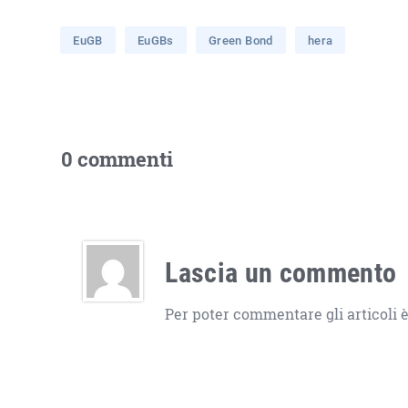
EuGB
EuGBs
Green Bond
hera
0 commenti
Lascia un commento
Per poter commentare gli articoli è