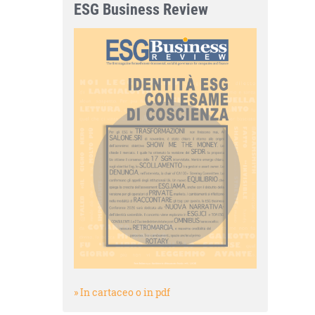
ESG Business Review
» In cartaceo o in pdf