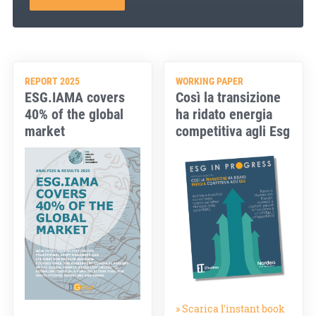
REPORT 2025
WORKING PAPER
ESG.IAMA covers
Così la transizione
40% of the global
ha ridato energia
market
competitiva agli Esg
» Scarica l'instant book