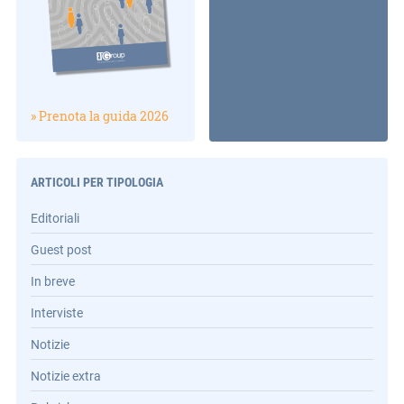
» Prenota la guida 2026
ARTICOLI PER TIPOLOGIA
Editoriali
Guest post
In breve
Interviste
Notizie
Notizie extra