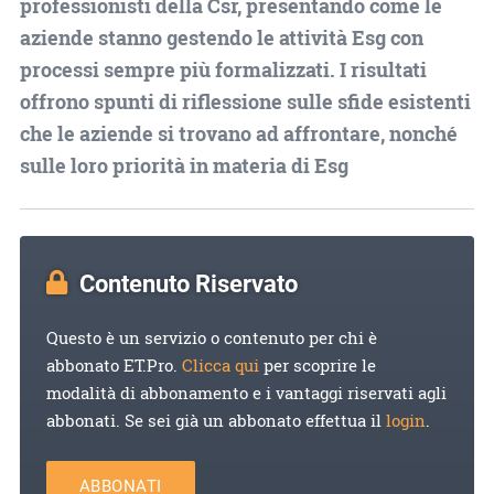
professionisti della Csr, presentando come le
aziende stanno gestendo le attività Esg con
processi sempre più formalizzati. I risultati
offrono spunti di riflessione sulle sfide esistenti
che le aziende si trovano ad affrontare, nonché
sulle loro priorità in materia di Esg
Contenuto Riservato
Questo è un servizio o contenuto per chi è
abbonato ET.Pro.
Clicca qui
per scoprire le
modalità di abbonamento e i vantaggi riservati agli
abbonati. Se sei già un abbonato effettua il
login
.
ABBONATI