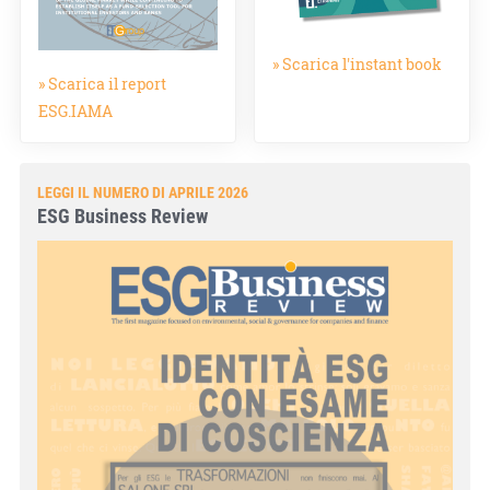
» Scarica l'instant book
» Scarica il report
ESG.IAMA
LEGGI IL NUMERO DI APRILE 2026
ESG Business Review