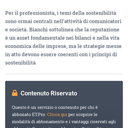
Per il professionista, i temi della sostenibilità
sono ormai centrali nell’attività di comunicatori
e società. Bianchi sottolinea che la reputazione
è un asset fondamentale nei bilanci e nella vita
economica delle imprese, ma le strategie messe
in atto devono essere coerenti con i principi di
sostenibilità
Contenuto Riservato
Questo è un servizio o contenuto per chi è
abbonato ET.Pro.
Clicca qui
per scoprire le
modalità di abbonamento e i vantaggi riservati agli