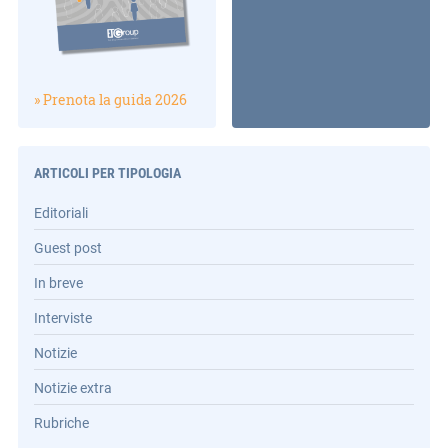
» Prenota la guida 2026
ARTICOLI PER TIPOLOGIA
Editoriali
Guest post
In breve
Interviste
Notizie
Notizie extra
Rubriche