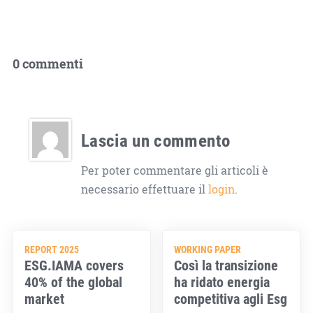
0 commenti
Lascia un commento
Per poter commentare gli articoli è
necessario effettuare il
login
.
REPORT 2025
WORKING PAPER
ESG.IAMA covers
Così la transizione
40% of the global
ha ridato energia
market
competitiva agli Esg