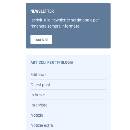
NEWSLETTER
Iscriviti alla newsletter settimanale per
rimanere sempre informato
Iscriviti
ARTICOLI PER TIPOLOGIA
Editoriali
Guest post
In breve
Interviste
Notizie
Notizie extra