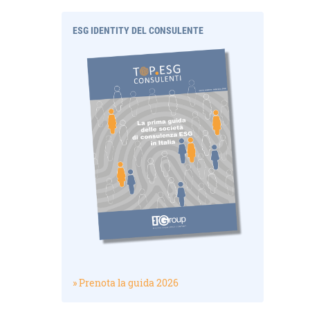
ESG IDENTITY DEL CONSULENTE
» Prenota la guida 2026