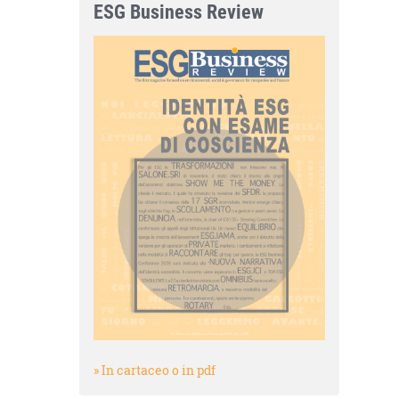
ESG Business Review
» In cartaceo o in pdf