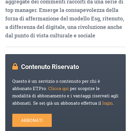
aggregate dei commenti raccolti da una serie di
top manager. Emerge la consapevolezza della
forza di affermazione del modello Esg, ritenuto,
a differenza del digitale, una rivoluzione anche
dal punto di vista culturale e sociale
Contenuto Riservato
Questo è un servizio o contenuto per chi è
abbonato ET.Pro.
Clicca qui
per scoprire le
modalità di abbonamento e i vantaggi riservati agli
abbonati. Se sei già un abbonato effettua il
login
.
ABBONATI