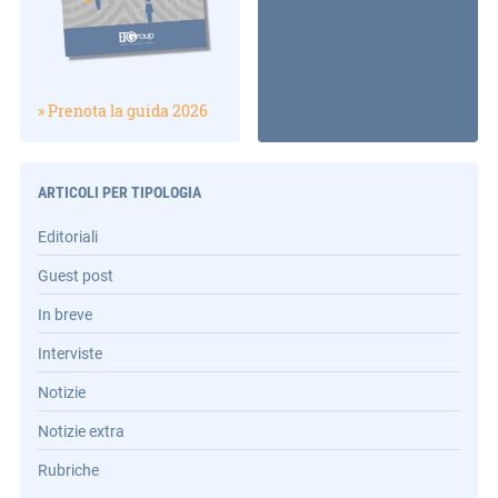
» Prenota la guida 2026
ARTICOLI PER TIPOLOGIA
Editoriali
Guest post
In breve
Interviste
Notizie
Notizie extra
Rubriche