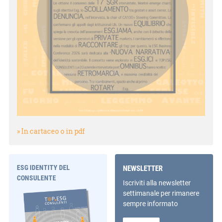
» In cartaceo o in pdf
ESG IDENTITY DEL
NEWSLETTER
CONSULENTE
Iscriviti alla newsletter
settimanale per rimanere
sempre informato