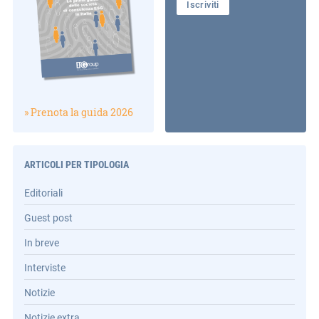
Iscriviti
» Prenota la guida 2026
ARTICOLI PER TIPOLOGIA
Editoriali
Guest post
In breve
Interviste
Notizie
Notizie extra