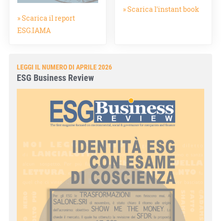
» Scarica l'instant book
» Scarica il report
ESG.IAMA
LEGGI IL NUMERO DI APRILE 2026
ESG Business Review