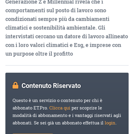
Generazione Z e Millennial rivela che i
comportamenti sul posto di lavoro sono
condizionati sempre più da cambiamenti
climatici e sostenibilità ambientale. Gli
intervistati cercano un datore di lavoro allineato
con i loro valori climatici e Esg, e imprese con
un purpose oltre il profitto
Contenuto Riservato
Questo è un servizio o contenuto per chi è
abbonato ET.Pro.
Clicca qui
per scoprire le
modalità di abbonamento e i vantaggi riservati agli
abbonati. Se sei già un abbonato effettua il
login
.