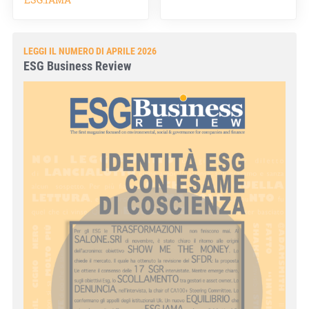
LEGGI IL NUMERO DI APRILE 2026
ESG Business Review