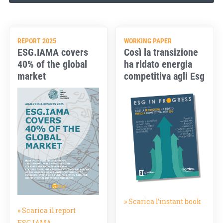
REPORT 2025
WORKING PAPER
ESG.IAMA covers
Così la transizione
40% of the global
ha ridato energia
market
competitiva agli Esg
» Scarica l'instant book
» Scarica il report
ESG.IAMA