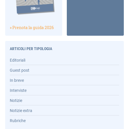
» Prenota la guida 2026
ARTICOLI PER TIPOLOGIA
Editoriali
Guest post
In breve
Interviste
Notizie
Notizie extra
Rubriche