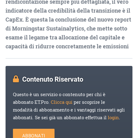
rendicontazione sempre più dettagliata, il vero
indicatore della credibilità della transizione è il
CapEx. È questa la conclusione del nuovo report
di Morningstar Sustainalytics, che mette sotto
esame il legame tra allocazione del capitale e
capacità di ridurre concretamente le emissioni
Contenuto Riservato
Questo è un servizio o contenuto per chi è
abbonato ET.Pro.
Clicca qui
per scoprire le
modalità di abbonamento e i vantaggi riservati agli
abbonati. Se sei già un abbonato effettua il
login
.
ABBONATI