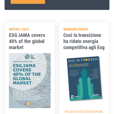
REPORT 2025
WORKING PAPER
ESG.IAMA covers
Così la transizione
40% of the global
ha ridato energia
market
competitiva agli Esg
» Scarica l'instant book