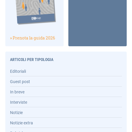
» Prenota la guida 2026
ARTICOLI PER TIPOLOGIA
Editoriali
Guest post
In breve
Interviste
Notizie
Notizie extra