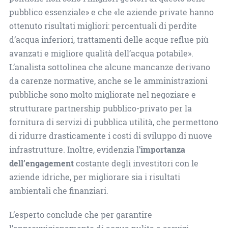
pubblico essenziale» e che «le aziende private hanno
ottenuto risultati migliori: percentuali di perdite
d’acqua inferiori, trattamenti delle acque reflue più
avanzati e migliore qualità dell’acqua potabile».
L’analista sottolinea che alcune mancanze derivano
da carenze normative, anche se le amministrazioni
pubbliche sono molto migliorate nel negoziare e
strutturare partnership pubblico-privato per la
fornitura di servizi di pubblica utilità, che permettono
di ridurre drasticamente i costi di sviluppo di nuove
infrastrutture. Inoltre, evidenzia l’
importanza
dell’engagement
costante degli investitori con le
aziende idriche, per migliorare sia i risultati
ambientali che finanziari.
L’esperto conclude che per garantire