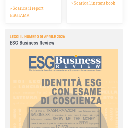
» Scarica l'instant book
» Scarica il report
ESG.IAMA
LEGGI IL NUMERO DI APRILE 2026
ESG Business Review