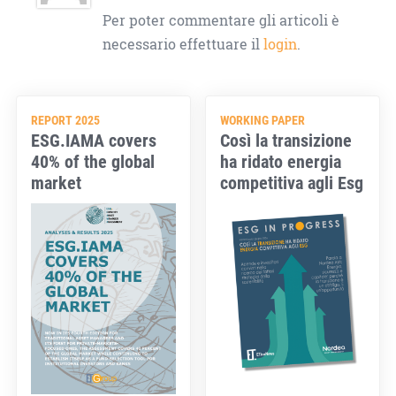
Per poter commentare gli articoli è
necessario effettuare il
login
.
REPORT 2025
WORKING PAPER
ESG.IAMA covers
Così la transizione
40% of the global
ha ridato energia
market
competitiva agli Esg