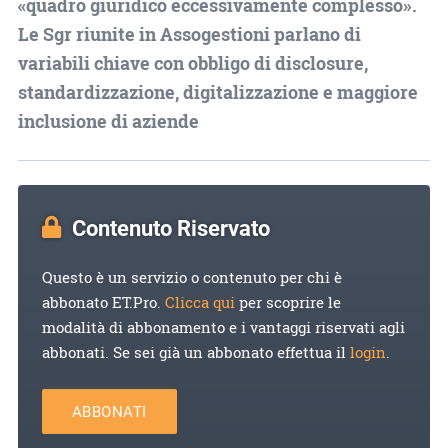
«quadro giuridico eccessivamente complesso».
Le Sgr riunite in Assogestioni parlano di
variabili chiave con obbligo di disclosure,
standardizzazione, digitalizzazione e maggiore
inclusione di aziende
Contenuto Riservato
Questo è un servizio o contenuto per chi è
abbonato ET.Pro.
Clicca qui
per scoprire le
modalità di abbonamento e i vantaggi riservati agli
abbonati. Se sei già un abbonato effettua il
login
.
ABBONATI