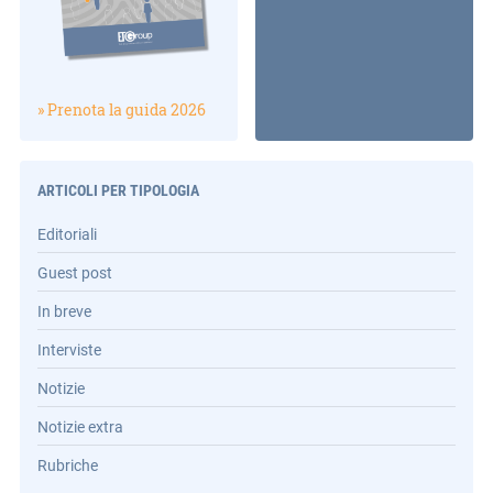
» Prenota la guida 2026
ARTICOLI PER TIPOLOGIA
Editoriali
Guest post
In breve
Interviste
Notizie
Notizie extra
Rubriche