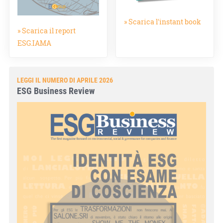
» Scarica l'instant book
» Scarica il report
ESG.IAMA
LEGGI IL NUMERO DI APRILE 2026
ESG Business Review