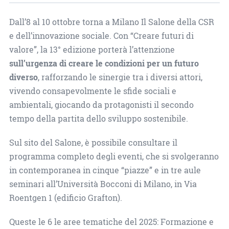
Dall’8 al 10 ottobre torna a Milano Il Salone della CSR
e dell’innovazione sociale. Con “Creare futuri di
valore”, la 13° edizione porterà l’attenzione
sull’urgenza di creare le condizioni per un futuro
diverso
, rafforzando le sinergie tra i diversi attori,
vivendo consapevolmente le sfide sociali e
ambientali, giocando da protagonisti il secondo
tempo della partita dello sviluppo sostenibile.
Sul sito del Salone, è possibile consultare il
programma completo degli eventi, che si svolgeranno
in contemporanea in cinque “piazze” e in tre aule
seminari all’Università Bocconi di Milano, in Via
Roentgen 1 (edificio Grafton).
Queste le 6 le aree tematiche del 2025: Formazione e