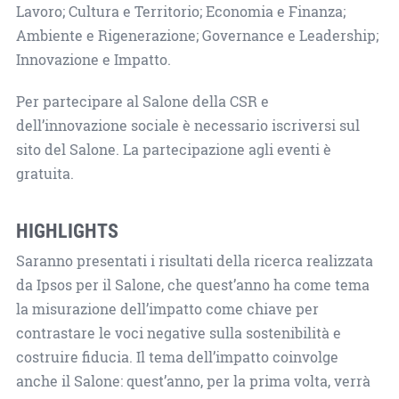
Lavoro; Cultura e Territorio; Economia e Finanza;
Ambiente e Rigenerazione; Governance e Leadership;
Innovazione e Impatto.
Per partecipare al Salone della CSR e
dell’innovazione sociale è necessario iscriversi sul
sito del Salone. La partecipazione agli eventi è
gratuita.
HIGHLIGHTS
Saranno presentati i risultati della ricerca realizzata
da Ipsos per il Salone, che quest’anno ha come tema
la misurazione dell’impatto come chiave per
contrastare le voci negative sulla sostenibilità e
costruire fiducia. Il tema dell’impatto coinvolge
anche il Salone: quest’anno, per la prima volta, verrà