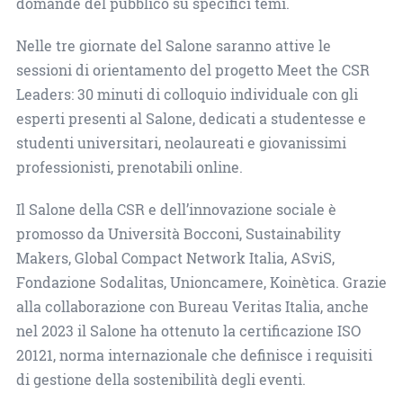
domande del pubblico su specifici temi.
Nelle tre giornate del Salone saranno attive le
sessioni di orientamento del progetto Meet the CSR
Leaders: 30 minuti di colloquio individuale con gli
esperti presenti al Salone, dedicati a studentesse e
studenti universitari, neolaureati e giovanissimi
professionisti, prenotabili online.
Il Salone della CSR e dell’innovazione sociale è
promosso da Università Bocconi, Sustainability
Makers, Global Compact Network Italia, ASviS,
Fondazione Sodalitas, Unioncamere, Koinètica. Grazie
alla collaborazione con Bureau Veritas Italia, anche
nel 2023 il Salone ha ottenuto la certificazione ISO
20121, norma internazionale che definisce i requisiti
di gestione della sostenibilità degli eventi.