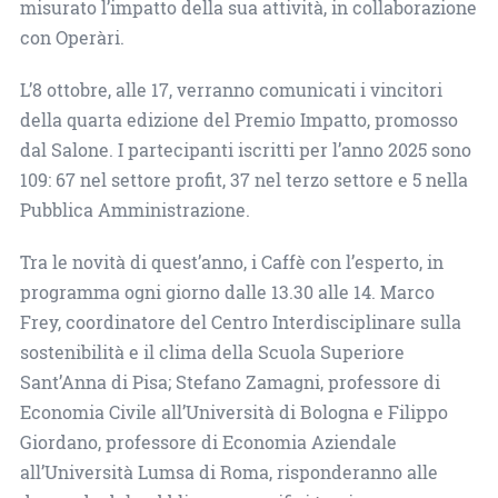
misurato l’impatto della sua attività, in collaborazione
con Operàri.
L’8 ottobre, alle 17, verranno comunicati i vincitori
della quarta edizione del Premio Impatto, promosso
dal Salone. I partecipanti iscritti per l’anno 2025 sono
109: 67 nel settore profit, 37 nel terzo settore e 5 nella
Pubblica Amministrazione.
Tra le novità di quest’anno, i Caffè con l’esperto, in
programma ogni giorno dalle 13.30 alle 14. Marco
Frey, coordinatore del Centro Interdisciplinare sulla
sostenibilità e il clima della Scuola Superiore
Sant’Anna di Pisa; Stefano Zamagni, professore di
Economia Civile all’Università di Bologna e Filippo
Giordano, professore di Economia Aziendale
all’Università Lumsa di Roma, risponderanno alle