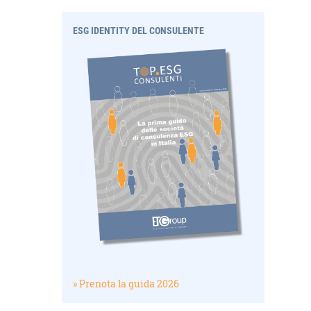
ESG IDENTITY DEL CONSULENTE
» Prenota la guida 2026