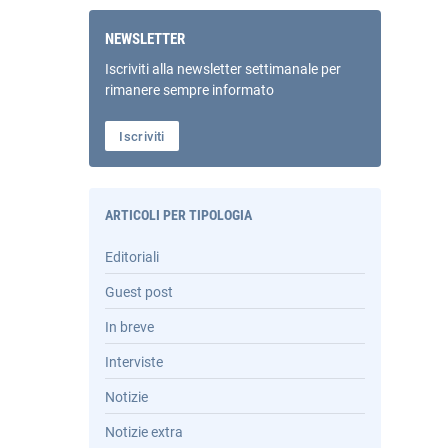
NEWSLETTER
Iscriviti alla newsletter settimanale per
rimanere sempre informato
Iscriviti
ARTICOLI PER TIPOLOGIA
Editoriali
Guest post
In breve
Interviste
Notizie
Notizie extra