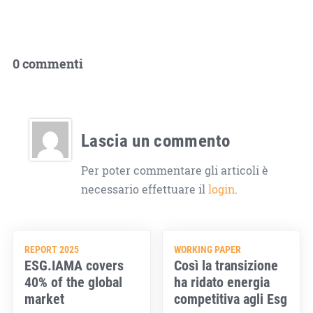
0 commenti
Lascia un commento
Per poter commentare gli articoli è
necessario effettuare il
login
.
REPORT 2025
WORKING PAPER
ESG.IAMA covers
Così la transizione
40% of the global
ha ridato energia
market
competitiva agli Esg