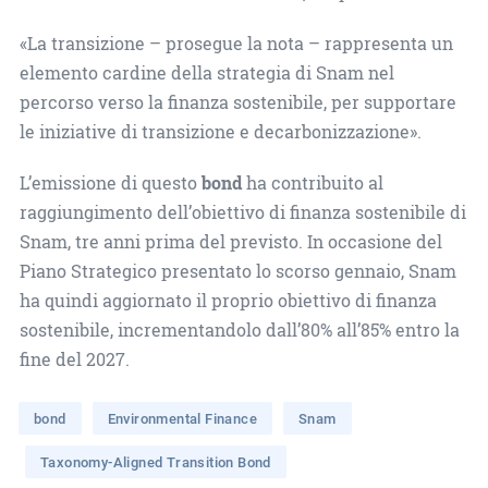
«La transizione – prosegue la nota – rappresenta un
elemento cardine della strategia di Snam nel
percorso verso la finanza sostenibile, per supportare
le iniziative di transizione e decarbonizzazione».
L’emissione di questo
bond
ha contribuito al
raggiungimento dell’obiettivo di finanza sostenibile di
Snam, tre anni prima del previsto. In occasione del
Piano Strategico presentato lo scorso gennaio, Snam
ha quindi aggiornato il proprio obiettivo di finanza
sostenibile, incrementandolo dall’80% all’85% entro la
fine del 2027.
bond
Environmental Finance
Snam
Taxonomy-Aligned Transition Bond