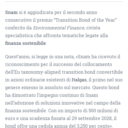
Snam
si è aggiudicata per il secondo anno
consecutivo il premio “Transition Bond of the Year”
conferito da
Environmental Finance
, rivista
specialistica che affronta tematiche legate alla
finanza sostenibile
.
Quest’anno, si legge in una nota, «Snam ha ricevuto il
riconoscimento per il successo del collocamento
dell’Eu taxonomy-aligned transition bond convertibile
in azioni ordinarie esistenti di
Italgas
, il primo nel suo
genere emesso in assoluto sul mercato. Questo bond
ha dimostrato l’impegno continuo di Snam
nell’adozione di soluzioni innovative nel campo della
finanza sostenibile. Con un importo di 500 milioni di
euro e una scadenza fissata al 29 settembre 2028, il
bond offre una cedola annua del 3,250 per cento».