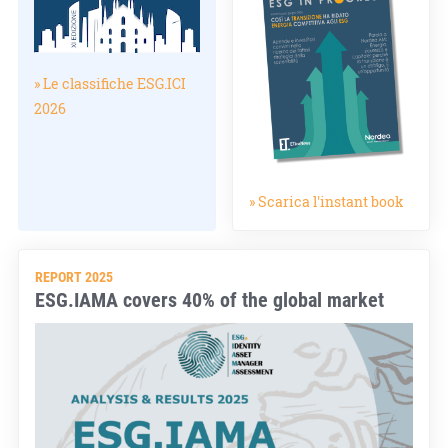
» Le classifiche ESG.ICI
2026
» Scarica l'instant book
REPORT 2025
ESG.IAMA covers 40% of the global market