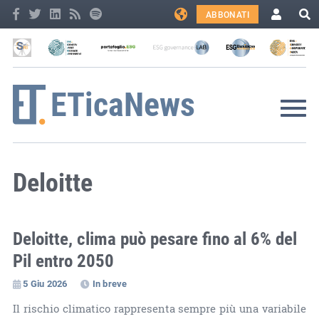
ABBONATI
Deloitte
Deloitte, clima può pesare fino al 6% del
Pil entro 2050
5 Giu 2026
In breve
Il rischio climatico rappresenta sempre più una variabile