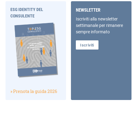
ESG IDENTITY DEL
NEWSLETTER
CONSULENTE
Iscriviti alla newsletter
settimanale per rimanere
sempre informato
Iscriviti
» Prenota la guida 2026