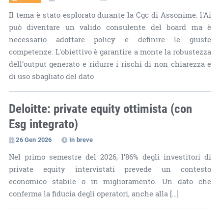
Il tema è stato esplorato durante la Cgc di Assonime: l'Ai
può diventare un valido consulente del board ma è
necessario adottare policy e definire le giuste
competenze. L'obiettivo è garantire a monte la robustezza
dell’output generato e ridurre i rischi di non chiarezza e
di uso sbagliato del dato
Deloitte: private equity ottimista (con
Esg integrato)
26 Gen 2026
In breve
Nel primo semestre del 2026, l’86% degli investitori di
private equity intervistati prevede un contesto
economico stabile o in miglioramento. Un dato che
conferma la fiducia degli operatori, anche alla […]