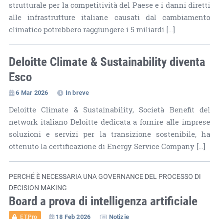
strutturale per la competitività del Paese e i danni diretti
alle infrastrutture italiane causati dal cambiamento
climatico potrebbero raggiungere i 5 miliardi […]
Deloitte Climate & Sustainability diventa
Esco
6 Mar 2026
In breve
Deloitte Climate & Sustainability, Società Benefit del
network italiano Deloitte dedicata a fornire alle imprese
soluzioni e servizi per la transizione sostenibile, ha
ottenuto la certificazione di Energy Service Company […]
PERCHÉ È NECESSARIA UNA GOVERNANCE DEL PROCESSO DI
DECISION MAKING
Board a prova di intelligenza artificiale
18 Feb 2026
Notizie
ET.Pro