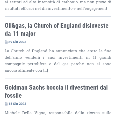
ai settori ad alta intensità di carbonio, ma non prove di
risultati efficaci nel disinvestimento e nell'engagement
Oil&gas, la Church of England disinveste
da 11 major
29 Giu 2023
La Church of England ha annunciato che entro la fine
dell’anno venderà i suoi investimenti in 11 grandi
compagnie petrolifere e del gas perché non si sono
ancora allineate con […]
Goldman Sachs boccia il divestment dal
fossile
15 Giu 2023
Michele Della Vigna, responsabile della ricerca sulle