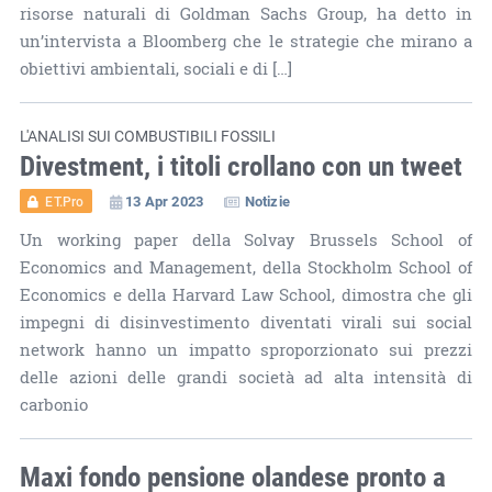
risorse naturali di Goldman Sachs Group, ha detto in
un’intervista a Bloomberg che le strategie che mirano a
obiettivi ambientali, sociali e di […]
L'ANALISI SUI COMBUSTIBILI FOSSILI
Divestment, i titoli crollano con un tweet
13 Apr 2023
Notizie
ET.Pro
Un working paper della Solvay Brussels School of
Economics and Management, della Stockholm School of
Economics e della Harvard Law School, dimostra che gli
impegni di disinvestimento diventati virali sui social
network hanno un impatto sproporzionato sui prezzi
delle azioni delle grandi società ad alta intensità di
carbonio
Maxi fondo pensione olandese pronto a