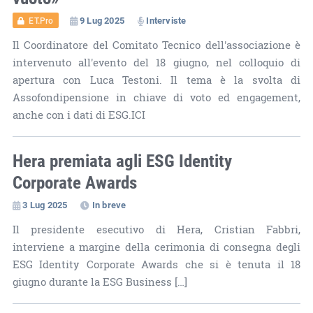
9 Lug 2025
Interviste
ET.Pro
Il Coordinatore del Comitato Tecnico dell'associazione è
intervenuto all'evento del 18 giugno, nel colloquio di
apertura con Luca Testoni. Il tema è la svolta di
Assofondipensione in chiave di voto ed engagement,
anche con i dati di ESG.ICI
Hera premiata agli ESG Identity
Corporate Awards
3 Lug 2025
In breve
Il presidente esecutivo di Hera, Cristian Fabbri,
interviene a margine della cerimonia di consegna degli
ESG Identity Corporate Awards che si è tenuta il 18
giugno durante la ESG Business […]