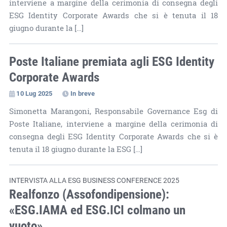
interviene a margine della cerimonia di consegna degli
ESG Identity Corporate Awards che si è tenuta il 18
giugno durante la […]
Poste Italiane premiata agli ESG Identity
Corporate Awards
10 Lug 2025
In breve
Simonetta Marangoni, Responsabile Governance Esg di
Poste Italiane, interviene a margine della cerimonia di
consegna degli ESG Identity Corporate Awards che si è
tenuta il 18 giugno durante la ESG […]
INTERVISTA ALLA ESG BUSINESS CONFERENCE 2025
Realfonzo (Assofondipensione):
«ESG.IAMA ed ESG.ICI colmano un
vuoto»