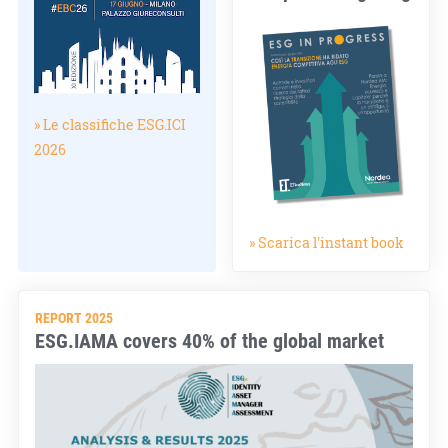
» Le classifiche ESG.ICI
2026
» Scarica l'instant book
REPORT 2025
ESG.IAMA covers 40% of the global market