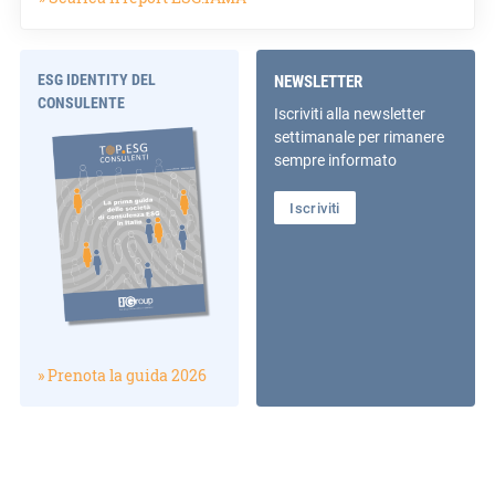
ESG IDENTITY DEL
NEWSLETTER
CONSULENTE
Iscriviti alla newsletter
settimanale per rimanere
sempre informato
Iscriviti
» Prenota la guida 2026