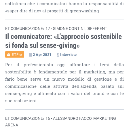
sottolinea che i comunicatori hanno la responsabilità di
«saper dire di no» ai progetti di greenwashing
ET.COMUNICAZIONE/ 17 - SIMONE CONTINI, DIFFERENT
Il comunicatore: «L’approccio sostenibile
si fonda sul sense-giving»
2 Apr 2021
Interviste
ET.Pro
Per il professionista oggi affrontare i temi della
sostenibilità è fondamentale per il marketing, ma per
farlo bene serve un nuovo modello di gestione e di
comunicazione delle attività dell'azienda, basato sul
sense-giving e allineato con i valori del brand e con le
sue reali azioni
ET.COMUNICAZIONE/ 16 - ALESSANDRO FACCO, MARKETING
ARENA