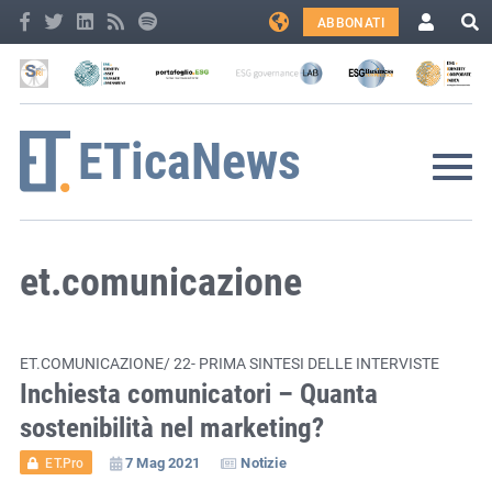
ABBONATI
et.comunicazione
ET.COMUNICAZIONE/ 22- PRIMA SINTESI DELLE INTERVISTE
Inchiesta comunicatori – Quanta
sostenibilità nel marketing?
7 Mag 2021
Notizie
ET.Pro