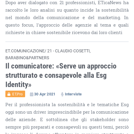
Dopo aver dialogato con 21 professionisti, ETicaNews ha
raccolto le loro analisi su quanto incide la sostenibilità
nel mondo della comunicazione e del marketing. In
questo focus, l'approccio delle agenzie al tema e quali
richieste in chiave sostenibile ricevono dai loro clienti
ET.COMUNICAZIONE/ 21 - CLAUDIO COSETTI,
BARABINO&PARTNERS
Il comunicatore: «Serve un approccio
strutturato e consapevole alla Esg
Identity»
30 Apr 2021
Interviste
ET.Pro
Per il professionista la sostenibilità e le tematiche Esg
oggi sono un driver imprescindibile per la comunicazione
delle aziende. E sottolinea che gli stakeholder sono
sempre più preparati e consapevoli su questi temi, perciò