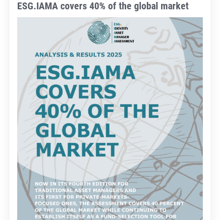
ESG.IAMA covers 40% of the global market