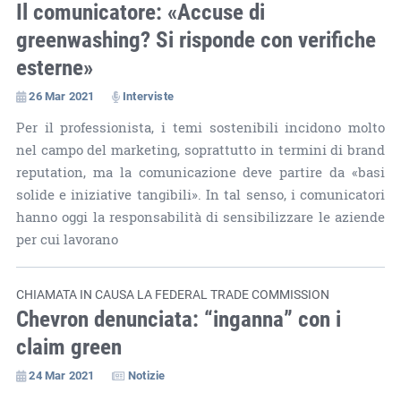
Il comunicatore: «Accuse di
greenwashing? Si risponde con verifiche
esterne»
26 Mar 2021
Interviste
Per il professionista, i temi sostenibili incidono molto
nel campo del marketing, soprattutto in termini di brand
reputation, ma la comunicazione deve partire da «basi
solide e iniziative tangibili». In tal senso, i comunicatori
hanno oggi la responsabilità di sensibilizzare le aziende
per cui lavorano
CHIAMATA IN CAUSA LA FEDERAL TRADE COMMISSION
Chevron denunciata: “inganna” con i
claim green
24 Mar 2021
Notizie