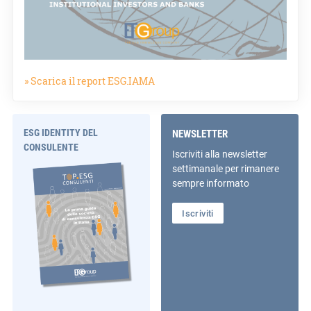
» Scarica il report ESG.IAMA
ESG IDENTITY DEL
NEWSLETTER
CONSULENTE
Iscriviti alla newsletter
settimanale per rimanere
sempre informato
Iscriviti