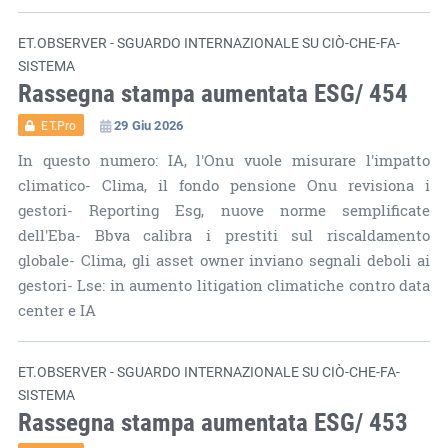
ET.OBSERVER - SGUARDO INTERNAZIONALE SU CIÒ-CHE-FA-
SISTEMA
Rassegna stampa aumentata ESG/ 454
29 Giu 2026
ET.Pro
In questo numero: IA, l'Onu vuole misurare l'impatto
climatico- Clima, il fondo pensione Onu revisiona i
gestori- Reporting Esg, nuove norme semplificate
dell'Eba- Bbva calibra i prestiti sul riscaldamento
globale- Clima, gli asset owner inviano segnali deboli ai
gestori- Lse: in aumento litigation climatiche contro data
center e IA
ET.OBSERVER - SGUARDO INTERNAZIONALE SU CIÒ-CHE-FA-
SISTEMA
Rassegna stampa aumentata ESG/ 453