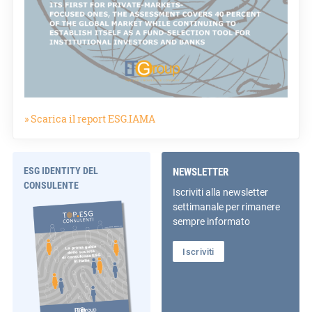
» Scarica il report ESG.IAMA
ESG IDENTITY DEL
NEWSLETTER
CONSULENTE
Iscriviti alla newsletter
settimanale per rimanere
sempre informato
Iscriviti