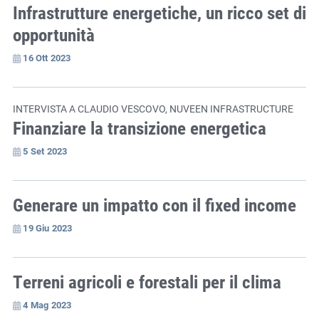
Infrastrutture energetiche, un ricco set di
opportunità
16 Ott 2023
INTERVISTA A CLAUDIO VESCOVO, NUVEEN INFRASTRUCTURE
Finanziare la transizione energetica
5 Set 2023
Generare un impatto con il fixed income
19 Giu 2023
Terreni agricoli e forestali per il clima
4 Mag 2023