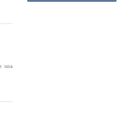
re una