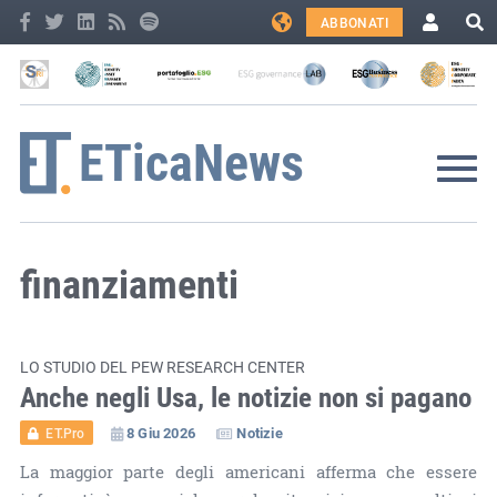
ABBONATI
finanziamenti
LO STUDIO DEL PEW RESEARCH CENTER
Anche negli Usa, le notizie non si pagano
8 Giu 2026
Notizie
ET.Pro
La maggior parte degli americani afferma che essere