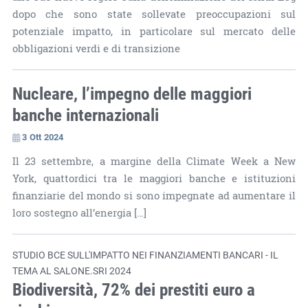
dopo che sono state sollevate preoccupazioni sul
potenziale impatto, in particolare sul mercato delle
obbligazioni verdi e di transizione
Nucleare, l’impegno delle maggiori
banche internazionali
3 Ott 2024
Il 23 settembre, a margine della Climate Week a New
York, quattordici tra le maggiori banche e istituzioni
finanziarie del mondo si sono impegnate ad aumentare il
loro sostegno all’energia […]
STUDIO BCE SULL'IMPATTO NEI FINANZIAMENTI BANCARI - IL
TEMA AL SALONE.SRI 2024
Biodiversità, 72% dei prestiti euro a