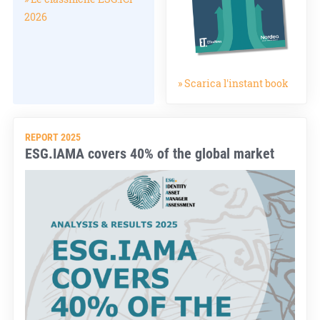
2026
» Scarica l'instant book
REPORT 2025
ESG.IAMA covers 40% of the global market