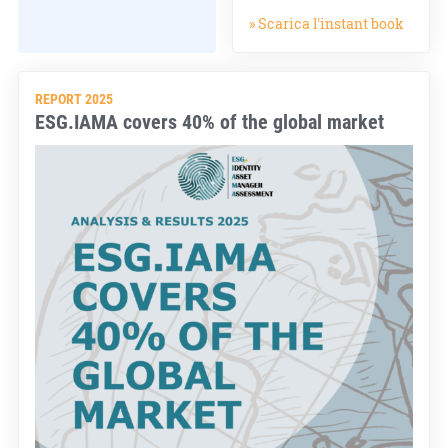
» Scarica l'instant book
REPORT 2025
ESG.IAMA covers 40% of the global market