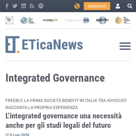
ABBONATI
Integrated Governance
FREEBLY, LA PRIMA SOCIETÀ BENEFIT IN ITALIA TRA AVVOCATI
RACCONTA LA PROPRIA ESPERIENZA
L’integrated governance una necessità
anche per gli studi legali del futuro
5 Lug 2020