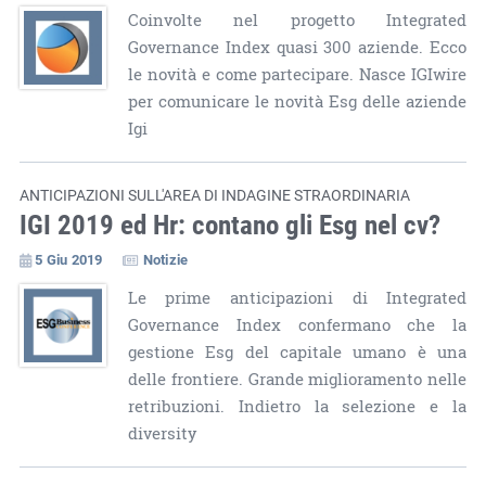
Coinvolte nel progetto Integrated
Governance Index quasi 300 aziende. Ecco
le novità e come partecipare. Nasce IGIwire
per comunicare le novità Esg delle aziende
Igi
ANTICIPAZIONI SULL'AREA DI INDAGINE STRAORDINARIA
IGI 2019 ed Hr: contano gli Esg nel cv?
5 Giu 2019
Notizie
Le prime anticipazioni di Integrated
Governance Index confermano che la
gestione Esg del capitale umano è una
delle frontiere. Grande miglioramento nelle
retribuzioni. Indietro la selezione e la
diversity