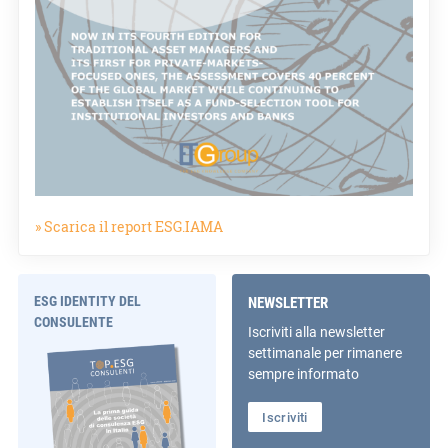
» Scarica il report ESG.IAMA
ESG IDENTITY DEL
NEWSLETTER
CONSULENTE
Iscriviti alla newsletter
settimanale per rimanere
sempre informato
Iscriviti