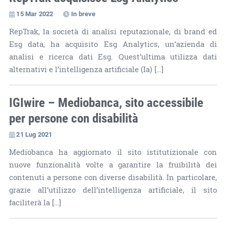
15 Mar 2022
In breve
RepTrak, la società di analisi reputazionale, di brand ed
Esg data, ha acquisito Esg Analytics, un’azienda di
analisi e ricerca dati Esg. Quest’ultima utilizza dati
alternativi e l’intelligenza artificiale (Ia) […]
IGIwire – Mediobanca, sito accessibile
per persone con disabilità
21 Lug 2021
Mediobanca ha aggiornato il sito istitutizionale con
nuove funzionalità volte a garantire la fruibilità dei
contenuti a persone con diverse disabilità. In particolare,
grazie all’utilizzo dell’intelligenza artificiale, il sito
faciliterà la […]