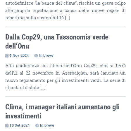
autodefinisce “la banca del clima”, rischia un grave colpo
alla propria reputazione a causa delle nuove regole di
reporting sulla sostenibilità […]
Dalla Cop29, una Tassonomia verde
dell’Onu
6 Nov 2024
In breve
Alla conferenza sul clima dell’Onu Cop29, che si terrà
dall’11 al 22 novembre in Azerbaigian, sarà lanciato un
nuovo regolamento per gli investimenti verdi. La serie di
standard è stata […]
Clima, i manager italiani aumentano gli
investimenti
13 Set 2024
In breve