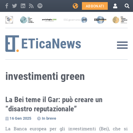
ABBONATI
investimenti green
La Bei teme il Gar: può creare un
“disastro reputazionale”
16 Gen 2025
In breve
La Banca europea per gli investimenti (Bei), che si