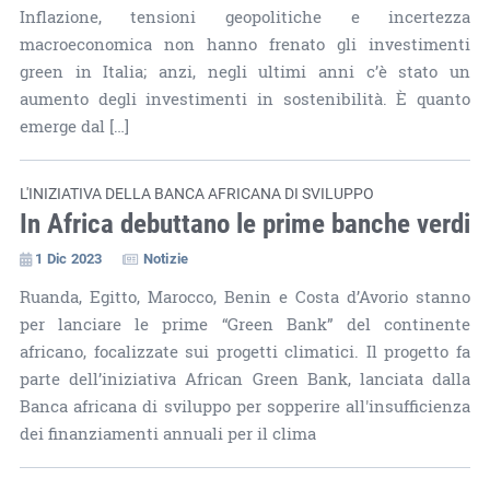
Inflazione, tensioni geopolitiche e incertezza
macroeconomica non hanno frenato gli investimenti
green in Italia; anzi, negli ultimi anni c’è stato un
aumento degli investimenti in sostenibilità. È quanto
emerge dal […]
L'INIZIATIVA DELLA BANCA AFRICANA DI SVILUPPO
In Africa debuttano le prime banche verdi
1 Dic 2023
Notizie
Ruanda, Egitto, Marocco, Benin e Costa d’Avorio stanno
per lanciare le prime “Green Bank” del continente
africano, focalizzate sui progetti climatici. Il progetto fa
parte dell’iniziativa African Green Bank, lanciata dalla
Banca africana di sviluppo per sopperire all'insufficienza
dei finanziamenti annuali per il clima