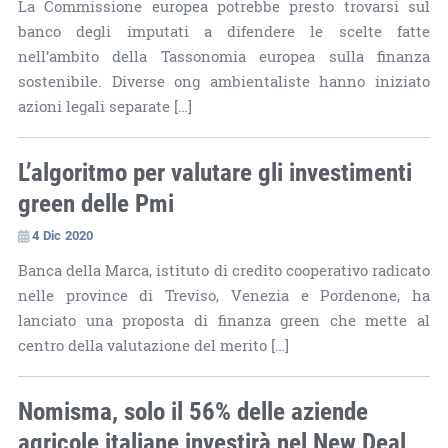
La Commissione europea potrebbe presto trovarsi sul
banco degli imputati a difendere le scelte fatte
nell’ambito della Tassonomia europea sulla finanza
sostenibile. Diverse ong ambientaliste hanno iniziato
azioni legali separate […]
L’algoritmo per valutare gli investimenti
green delle Pmi
4 Dic 2020
Banca della Marca, istituto di credito cooperativo radicato
nelle province di Treviso, Venezia e Pordenone, ha
lanciato una proposta di finanza green che mette al
centro della valutazione del merito […]
Nomisma, solo il 56% delle aziende
agricole italiane investirà nel New Deal