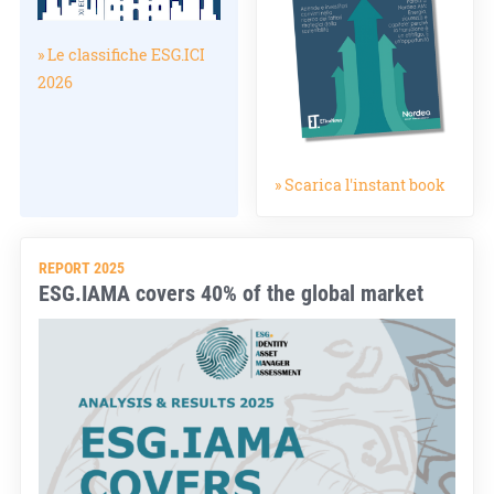
» Le classifiche ESG.ICI
2026
» Scarica l'instant book
REPORT 2025
ESG.IAMA covers 40% of the global market