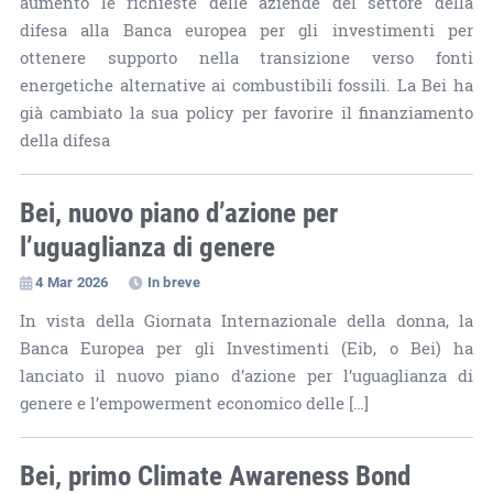
aumento le richieste delle aziende del settore della
difesa alla Banca europea per gli investimenti per
ottenere supporto nella transizione verso fonti
energetiche alternative ai combustibili fossili. La Bei ha
già cambiato la sua policy per favorire il finanziamento
della difesa
Bei, nuovo piano d’azione per
l’uguaglianza di genere
4 Mar 2026
In breve
In vista della Giornata Internazionale della donna, la
Banca Europea per gli Investimenti (Eib, o Bei) ha
lanciato il nuovo piano d’azione per l’uguaglianza di
genere e l’empowerment economico delle […]
Bei, primo Climate Awareness Bond