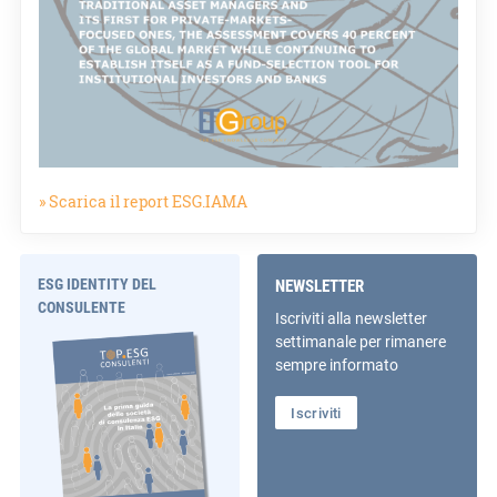
» Scarica il report ESG.IAMA
ESG IDENTITY DEL
NEWSLETTER
CONSULENTE
Iscriviti alla newsletter
settimanale per rimanere
sempre informato
Iscriviti