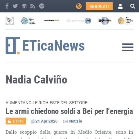
ABBONATI
Nadia Calviño
AUMENTANO LE RICHIESTE DEL SETTORE
Le armi chiedono soldi a Bei per l’energia
24 Apr 2026
Notizie
ET.Pro
Dallo scoppio della guerra in Medio Oriente, sono in