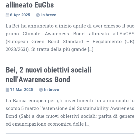
allineato EuGbs
8 Apr 2025
In breve
La Bei ha annunciato a inizio aprile di aver emesso il suo
primo Climate Awareness Bond allineato all’EuGBS
(European Green Bond Standard – Regolamento (UE)
2023/2631). Si tratta della più grande […]
Bei, 2 nuovi obiettivi sociali
nell’Awareness Bond
11 Mar 2025
In breve
La Banca europea per gli investimenti ha annunciato lo
scorso 5 marzo l’estensione del Sustainability Awareness
Bond (Sab) a due nuovi obiettivi sociali: parità di genere
ed emancipazione economica delle […]