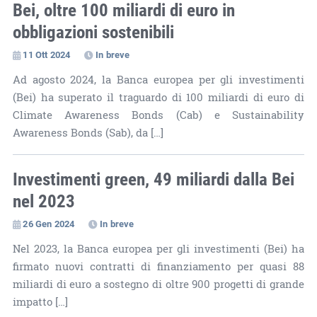
Bei, oltre 100 miliardi di euro in
obbligazioni sostenibili
11 Ott 2024
In breve
Ad agosto 2024, la Banca europea per gli investimenti
(Bei) ha superato il traguardo di 100 miliardi di euro di
Climate Awareness Bonds (Cab) e Sustainability
Awareness Bonds (Sab), da […]
Investimenti green, 49 miliardi dalla Bei
nel 2023
26 Gen 2024
In breve
Nel 2023, la Banca europea per gli investimenti (Bei) ha
firmato nuovi contratti di finanziamento per quasi 88
miliardi di euro a sostegno di oltre 900 progetti di grande
impatto […]