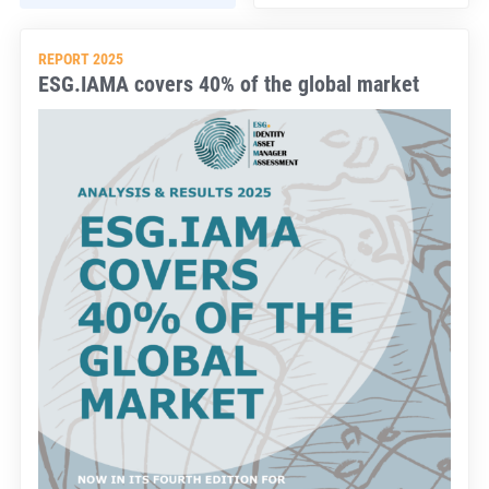
REPORT 2025
ESG.IAMA covers 40% of the global market