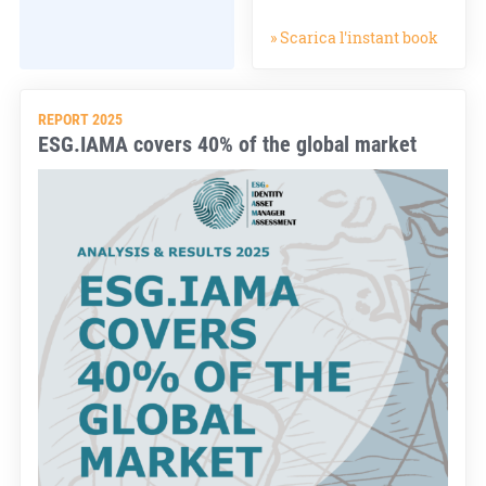
» Scarica l'instant book
REPORT 2025
ESG.IAMA covers 40% of the global market