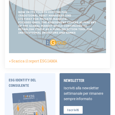
» Scarica il report ESG.IAMA
ESG IDENTITY DEL
NEWSLETTER
CONSULENTE
Iscriviti alla newsletter
settimanale per rimanere
sempre informato
Iscriviti