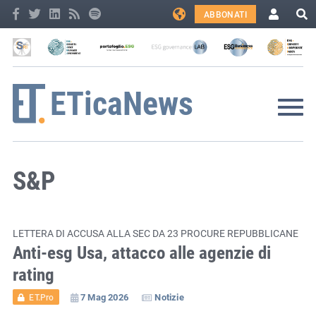
ABBONATI
S&P
LETTERA DI ACCUSA ALLA SEC DA 23 PROCURE REPUBBLICANE
Anti-esg Usa, attacco alle agenzie di
rating
7 Mag 2026
Notizie
ET.Pro