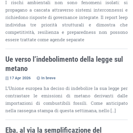
I rischi ambientali non sono fenomeni isolati: si
propagano a cascata attraverso sistemi interconnessi e
richiedono risposte di governance integrate. Il report Ieep
individua tre priorità strutturali e dimostra che
competitività, resilienza e preparedness non possono
essere trattate come agende separate
Ue verso l’indebolimento della legge sul
metano
17 Apr 2026
In breve
L’Unione europea ha deciso di indebolire la sua legge per
contrastare le emissioni di metano derivanti dalle
importazioni di combustibili fossili. Come anticipato
nella rassegna stampa di questa settimana, nello […]
Eba, al via la semplificazione del