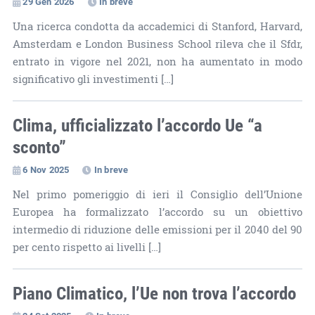
29 Gen 2026
In breve
Una ricerca condotta da accademici di Stanford, Harvard,
Amsterdam e London Business School rileva che il Sfdr,
entrato in vigore nel 2021, non ha aumentato in modo
significativo gli investimenti […]
Clima, ufficializzato l’accordo Ue “a
sconto”
6 Nov 2025
In breve
Nel primo pomeriggio di ieri il Consiglio dell’Unione
Europea ha formalizzato l’accordo su un obiettivo
intermedio di riduzione delle emissioni per il 2040 del 90
per cento rispetto ai livelli […]
Piano Climatico, l’Ue non trova l’accordo