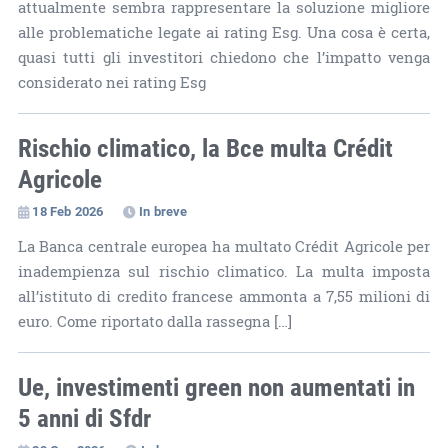
attualmente sembra rappresentare la soluzione migliore
alle problematiche legate ai rating Esg. Una cosa è certa,
quasi tutti gli investitori chiedono che l’impatto venga
considerato nei rating Esg
Rischio climatico, la Bce multa Crédit
Agricole
18 Feb 2026
In breve
La Banca centrale europea ha multato Crédit Agricole per
inadempienza sul rischio climatico. La multa imposta
all’istituto di credito francese ammonta a 7,55 milioni di
euro. Come riportato dalla rassegna […]
Ue, investimenti green non aumentati in
5 anni di Sfdr