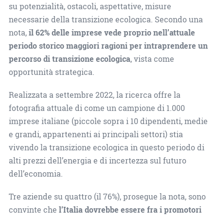
su potenzialità, ostacoli, aspettative, misure
necessarie della transizione ecologica. Secondo una
nota,
il 62% delle imprese vede proprio nell’attuale
periodo storico maggiori ragioni per intraprendere un
percorso di transizione ecologica
, vista come
opportunità strategica.
Realizzata a settembre 2022, la ricerca offre la
fotografia attuale di come un campione di 1.000
imprese italiane (piccole sopra i 10 dipendenti, medie
e grandi, appartenenti ai principali settori) stia
vivendo la transizione ecologica in questo periodo di
alti prezzi dell’energia e di incertezza sul futuro
dell’economia.
Tre aziende su quattro (il 76%), prosegue la nota, sono
convinte che
l’Italia dovrebbe essere fra i promotori