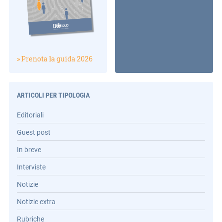
» Prenota la guida 2026
ARTICOLI PER TIPOLOGIA
Editoriali
Guest post
In breve
Interviste
Notizie
Notizie extra
Rubriche