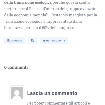
della transizione ecologica
perché questa scelta
metterebbe il Paese all’interno del gruppo avanzato
delle economie mondiali. L’ostacolo maggiore per la
transizione ecologica è rappresentato dalla
burocrazia per ben il 50% delle imprese.
Ecomondo
Ey
green economy
0 commenti
Lascia un commento
Per poter commentare gli articoli è