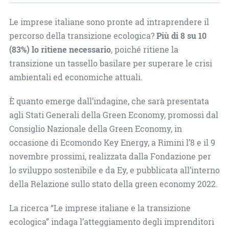
Le imprese italiane sono pronte ad intraprendere il
percorso della transizione ecologica?
Più di 8 su 10
(83%) lo ritiene necessario
, poiché ritiene la
transizione un tassello basilare per superare le crisi
ambientali ed economiche attuali.
È quanto emerge dall’indagine, che sarà presentata
agli Stati Generali della Green Economy, promossi dal
Consiglio Nazionale della Green Economy, in
occasione di Ecomondo Key Energy, a Rimini l’8 e il 9
novembre prossimi, realizzata dalla Fondazione per
lo sviluppo sostenibile e da Ey, e pubblicata all’interno
della Relazione sullo stato della green economy 2022.
La ricerca “Le imprese italiane e la transizione
ecologica” indaga l’atteggiamento degli imprenditori