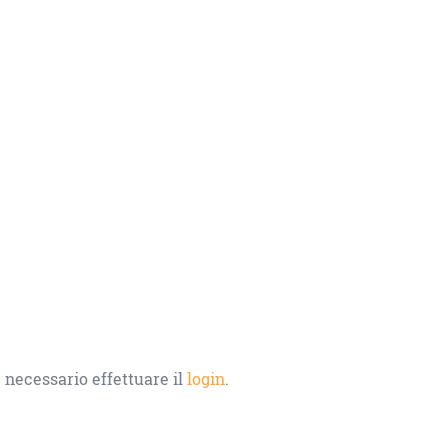
 necessario effettuare il
login
.