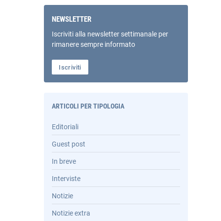
NEWSLETTER
Iscriviti alla newsletter settimanale per
rimanere sempre informato
Iscriviti
ARTICOLI PER TIPOLOGIA
Editoriali
Guest post
In breve
Interviste
Notizie
Notizie extra