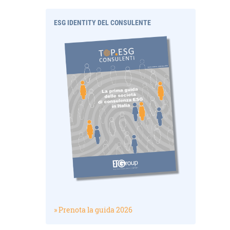
ESG IDENTITY DEL CONSULENTE
» Prenota la guida 2026