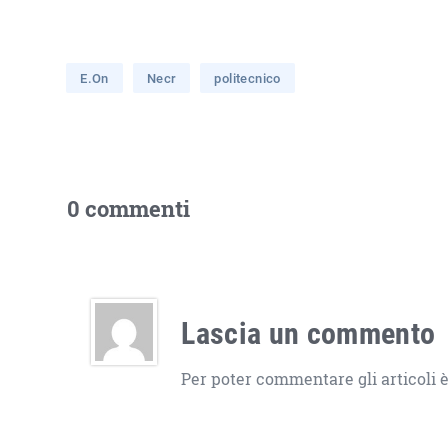
E.On
Necr
politecnico
0 commenti
Lascia un commento
Per poter commentare gli articoli è