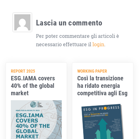
Lascia un commento
Per poter commentare gli articoli è
necessario effettuare il
login
.
REPORT 2025
WORKING PAPER
ESG.IAMA covers
Così la transizione
40% of the global
ha ridato energia
market
competitiva agli Esg