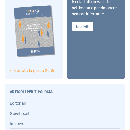
Iscriviti alla newsletter
settimanale per rimanere
sempre informato
Iscriviti
» Prenota la guida 2026
ARTICOLI PER TIPOLOGIA
Editoriali
Guest post
In breve