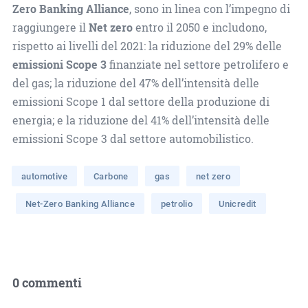
Zero Banking Alliance
, sono in linea con l’impegno di
raggiungere il
Net zero
entro il 2050 e includono,
rispetto ai livelli del 2021: la riduzione del 29% delle
emissioni Scope 3
finanziate nel settore petrolifero e
del gas; la riduzione del 47% dell’intensità delle
emissioni Scope 1 dal settore della produzione di
energia; e la riduzione del 41% dell’intensità delle
emissioni Scope 3 dal settore automobilistico.
automotive
Carbone
gas
net zero
Net-Zero Banking Alliance
petrolio
Unicredit
0 commenti