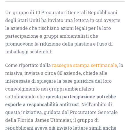
Un gruppo di 10 Procuratori Generali Repubblicani
degli Stati Uniti ha inviato una lettera in cui avverte
le aziende che rischiano azioni legali per la loro
partecipazione a gruppi ambientalisti che
promuovono la riduzione della plastica e l’uso di
imballaggi sostenibili.
Come riportato dalla
rassegna stampa settimanale
, la
missiva, inviata a circa 80 aziende, chiede alle
interessate di spiegare la base giuridica del loro
coinvolgimento nei gruppi ambientalisti
sottolineando che
questa partecipazione potrebbe
esporle a responsabilità antitrust
. Nell’ambito di
questa iniziativa, guidata dal Procuratore Generale
della Florida James Uthmeier, il gruppo di
repubblicani aveva già inviato lettere simili anche