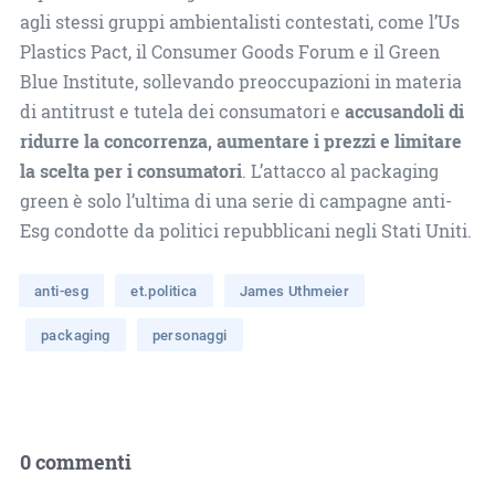
agli stessi gruppi ambientalisti contestati, come l’Us
Plastics Pact, il Consumer Goods Forum e il Green
Blue Institute, sollevando preoccupazioni in materia
di antitrust e tutela dei consumatori e
accusandoli di
ridurre la concorrenza, aumentare i prezzi e limitare
la scelta per i consumatori
. L’attacco al packaging
green è solo l’ultima di una serie di campagne anti-
Esg condotte da politici repubblicani negli Stati Uniti.
anti-esg
et.politica
James Uthmeier
packaging
personaggi
0 commenti