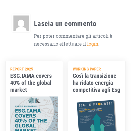
Lascia un commento
Per poter commentare gli articoli è
necessario effettuare il
login
.
REPORT 2025
WORKING PAPER
ESG.IAMA covers
Così la transizione
40% of the global
ha ridato energia
market
competitiva agli Esg