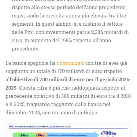
rispetto allo stesso periodo dell’anno precedente,
registrando la crescita annua più elevata tra i tre
segmenti. In quest’ambito, si è distinto il settore
delle Pmi, con investimenti pari a 2,286 miliardi di
euro, in aumento del 198% rispetto all’anno
precedente.
La banca spagnola ha
comunicato
inoltre di aver già
raggiunto un totale di 170 miliardi di euro rispetto
all’
obiettivo di 700 miliardi di euro per il periodo 2025-
2029
. Questa cifra è più che raddoppiata rispetto al
precedente obiettivo di 300 miliardi di euro tra il 2018
e il 2025, traguardo raggiunto dalla banca nel
dicembre 2024, con un anno di anticipo.