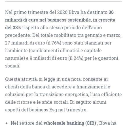
Nel primo trimestre del 2026 Bbva ha destinato
36
miliardi di euro nel business sostenibile
,
in crescita
del 33%
rispetto allo stesso periodo dell’anno
precedente. Del totale mobilitato tra gennaio e marzo,
27 miliardi di euro (il 76%) sono stati stanziati per
l’ambiente (cambiamenti climatici e capitale
naturale) e 9 miliardi di euro (il 24%) per le questioni
sociali.
Questa attività, si legge in una nota, consente ai
clienti della banca di accedere a finanziamenti e
soluzioni per la transizione energetica, l’uso efficiente
delle risorse e le sfide sociali. Di seguito alcuni
aspetti del business Esg nel trimestre.
Nel settore del
wholesale banking (CIB)
, Bbva ha