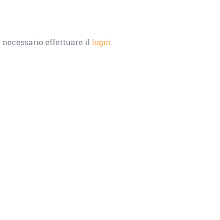
 necessario effettuare il
login
.