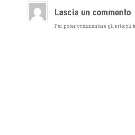
Lascia un commento
Per poter commentare gli articoli è