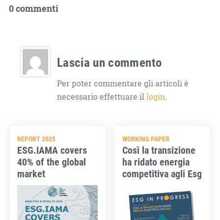
0 commenti
Lascia un commento
Per poter commentare gli articoli è
necessario effettuare il
login
.
REPORT 2025
WORKING PAPER
ESG.IAMA covers
Così la transizione
40% of the global
ha ridato energia
market
competitiva agli Esg