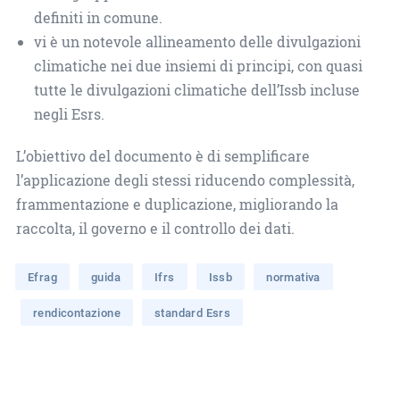
definiti in comune.
vi è un notevole allineamento delle divulgazioni
climatiche nei due insiemi di principi, con quasi
tutte le divulgazioni climatiche dell’Issb incluse
negli Esrs.
L’obiettivo del documento è di semplificare
l’applicazione degli stessi riducendo complessità,
frammentazione e duplicazione, migliorando la
raccolta, il governo e il controllo dei dati.
Efrag
guida
Ifrs
Issb
normativa
rendicontazione
standard Esrs