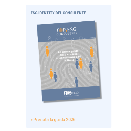
ESG IDENTITY DEL CONSULENTE
» Prenota la guida 2026