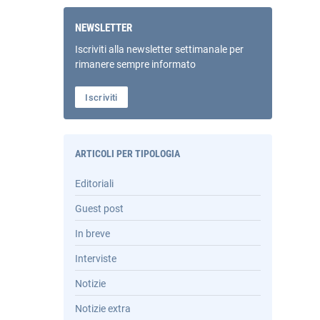
NEWSLETTER
Iscriviti alla newsletter settimanale per
rimanere sempre informato
Iscriviti
ARTICOLI PER TIPOLOGIA
Editoriali
Guest post
In breve
Interviste
Notizie
Notizie extra