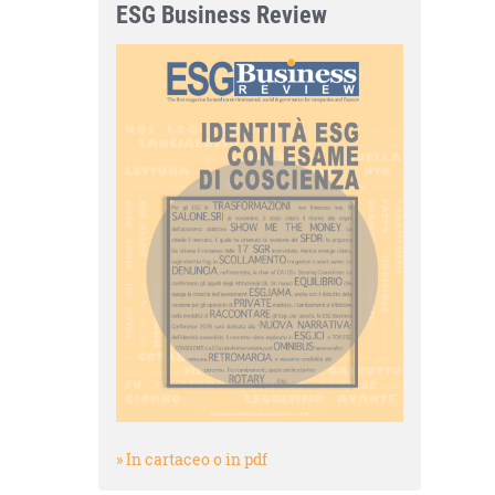
ESG Business Review
» In cartaceo o in pdf