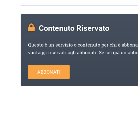
Contenuto Riservato
Questo è un servizio o contenuto per chi è abbona
vantaggi riservati agli abbonati. Se sei già un abb
ABBONATI